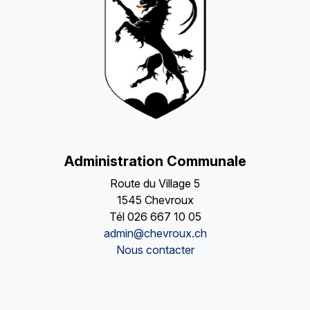
Administration Communale
Route du Village 5
1545 Chevroux
Tél
026 667 10 05
admin@chevroux.ch
Nous contacter