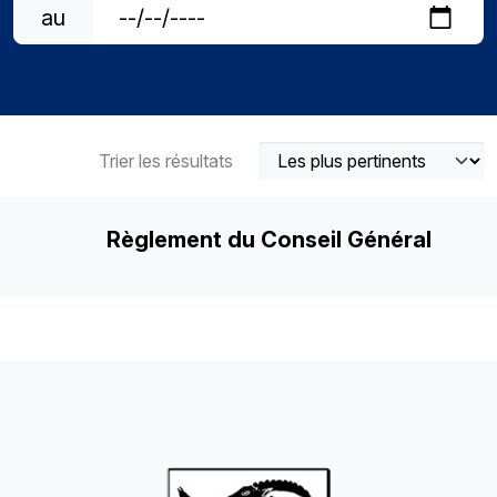
au
Trier les résultats
Règlement du Conseil Général