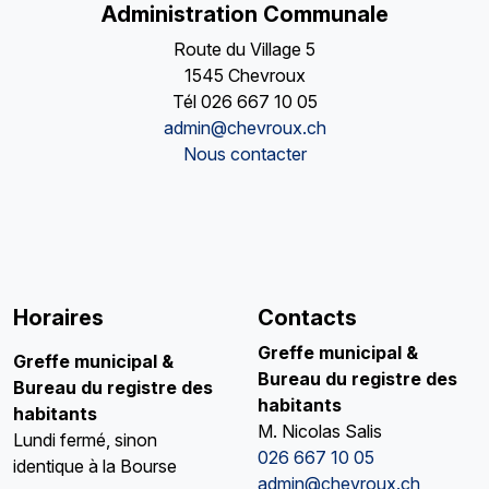
Administration Communale
Route du Village 5
1545 Chevroux
Tél
026 667 10 05
admin@chevroux.ch
Nous contacter
Horaires
Contacts
Greffe municipal &
Greffe municipal
&
Bureau du registre des
Bureau du registre des
habitants
habitants
M. Nicolas Salis
Lundi fermé, sinon
026 667 10 05
identique à la Bourse
admin@chevroux.ch