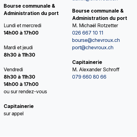
Bourse communale &
Bourse communale &
Administration du port
Administration du port
Lundi et mercredi
M. Michaël Rotzetter
14h00 à 17h00
026 667 10 11
bourse@chevroux.ch
Mardi et jeudi
port@chevroux.ch
8h30 à 11h30
Capitainerie
Vendredi
M. Alexander Schroff
8h30 à 11h30
079 660 80 66
14h00 à 17h00
ou sur rendez-vous
Capitainerie
sur appel