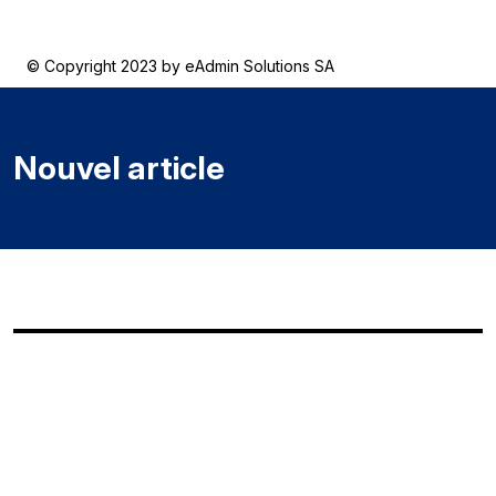
© Copyright 2023 by
eAdmin Solutions SA
Nouvel article