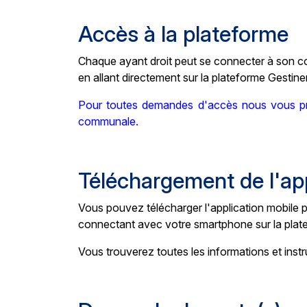
Accès à la plateforme
Chaque ayant droit peut se connecter à son co
en allant directement sur la plateforme Gestine
Pour toutes demandes d'accès nous vous pri
communale.
Téléchargement de l'app
Vous pouvez télécharger l'application mobile p
connectant avec votre smartphone sur la plat
Vous trouverez toutes les informations et instr