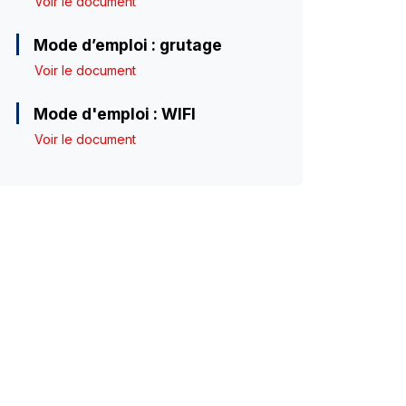
Voir le document
Mode d’emploi : grutage
Voir le document
Mode d'emploi : WIFI
Voir le document