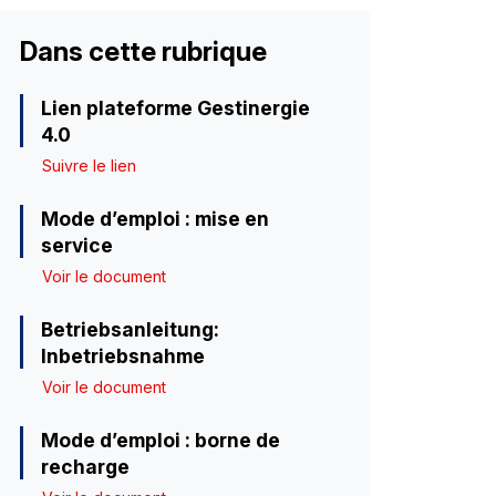
Dans cette rubrique
Lien plateforme Gestinergie
4.0
Suivre le lien
Mode d’emploi : mise en
service
Voir le document
Betriebsanleitung:
Inbetriebsnahme
Voir le document
Mode d’emploi : borne de
recharge