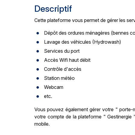
Descriptif
Cette plateforme vous permet de gérer les ser
Dépôt des ordures ménagères (bennes c
Lavage des véhicules (Hydrowash)
Services du port
Accès Wifi haut débit
Contrôle d'accès
Station météo
Webcam
etc.
Vous pouvez également gérer votre " porte-m
votre compte de la plateforme " Gestinergie ",
mobile.