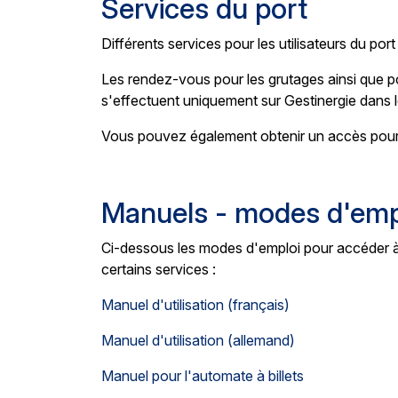
Services du port
Différents services pour les utilisateurs du port
Les rendez-vous pour les grutages ainsi que po
s'effectuent uniquement sur Gestinergie dans 
Vous pouvez également obtenir un accès pour l
Manuels - modes d'emp
Ci-dessous les modes d'emploi pour accéder à l
certains services :
Manuel d'utilisation (français)
Manuel d'utilisation (allemand)
Manuel pour l'automate à billets