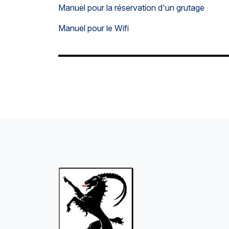
Manuel pour la réservation d'un grutage
Manuel pour le Wifi