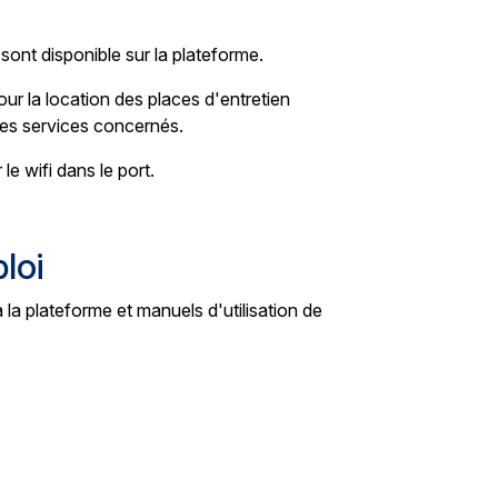
 sont disponible sur la plateforme.
ur la location des places d'entretien
les services concernés.
e wifi dans le port.
loi
a plateforme et manuels d'utilisation de