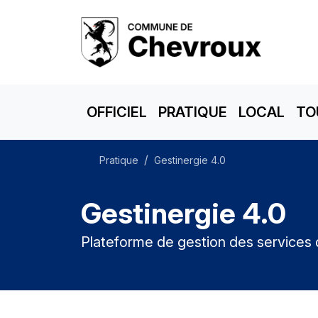
OFFICIEL
PRATIQUE
LOCAL
TO
Pratique
Gestinergie 4.0
Gestinergie 4.0
Plateforme de gestion des services