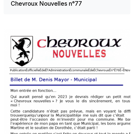
Chevroux Nouvelles n°77