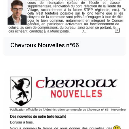
Chevroux Nouvelles n°66