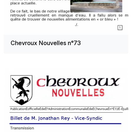
Chevroux Nouvelles n°73