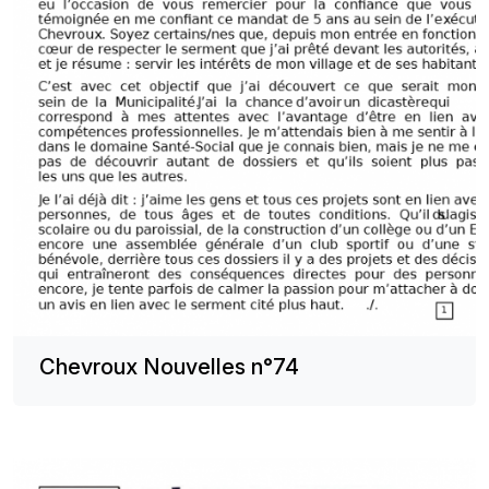
Chevroux Nouvelles n°74