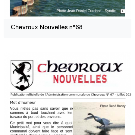
Chevroux Nouvelles n°68