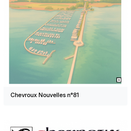
Chevroux Nouvelles n°81