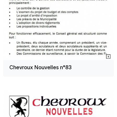
Chevroux Nouvelles n°83