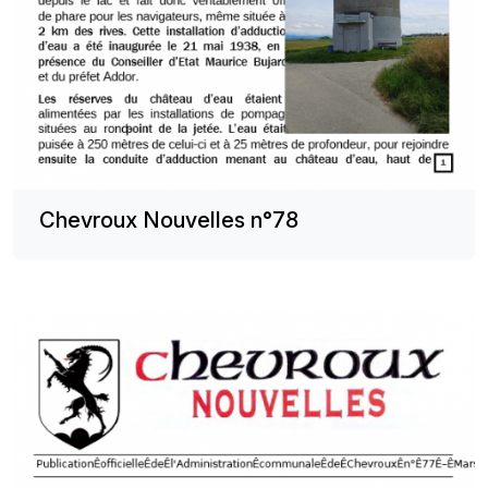
Chevroux Nouvelles n°78