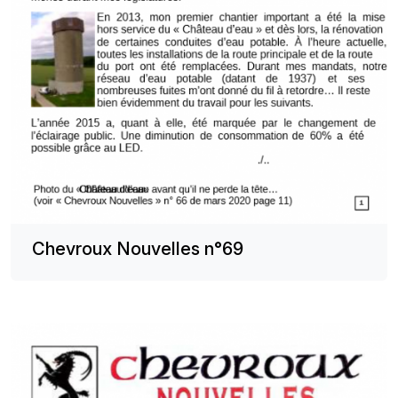
Chevroux Nouvelles n°69