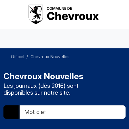
Officiel
Chevroux Nouvelles
Chevroux Nouvelles
Les journaux (dès 2016) sont
disponibles sur notre site.