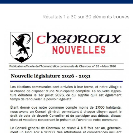
Résultats 1 à 30 sur 30 éléments trouvés