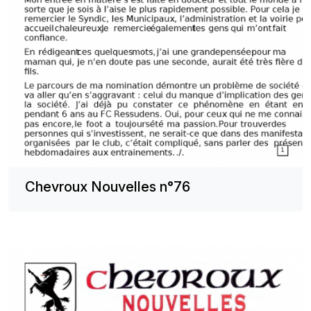
Chevroux Nouvelles n°76