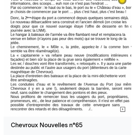
Chevroux Nouvelles n°65