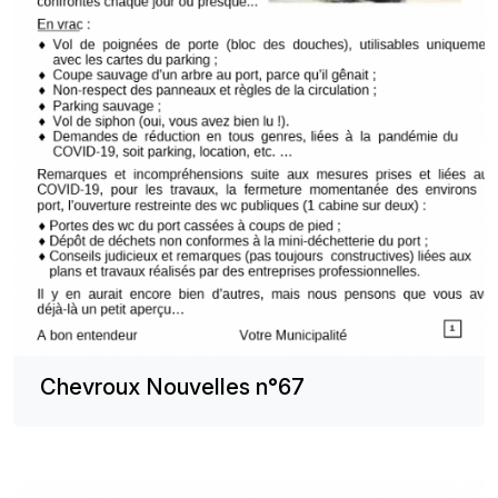
Chevroux Nouvelles n°67