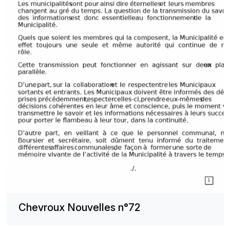
Chevroux Nouvelles n°72