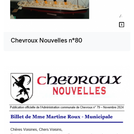
Chevroux Nouvelles n°80