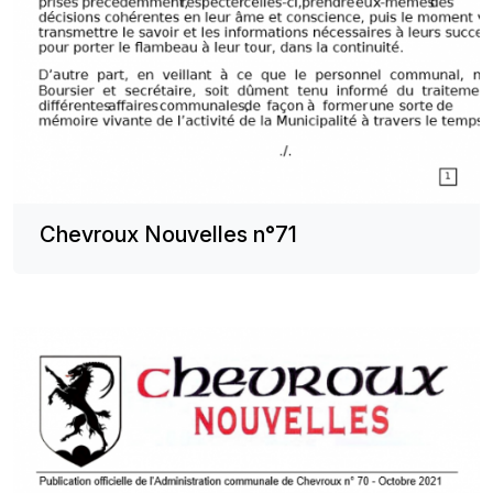
Chevroux Nouvelles n°71