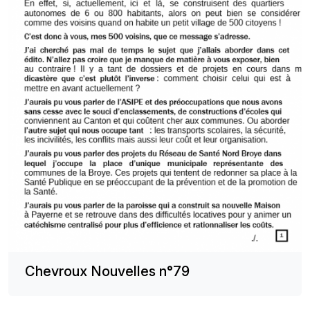
Chevroux Nouvelles n°79