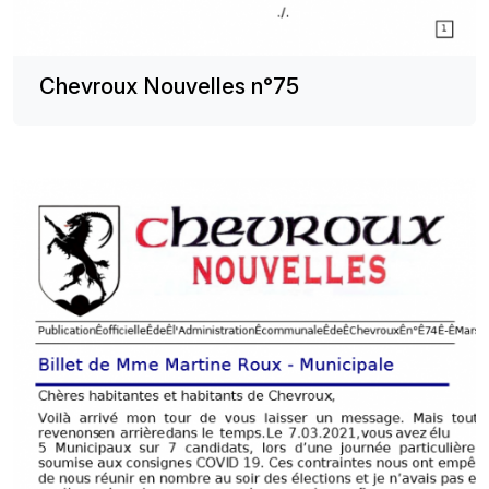
Chevroux Nouvelles n°75