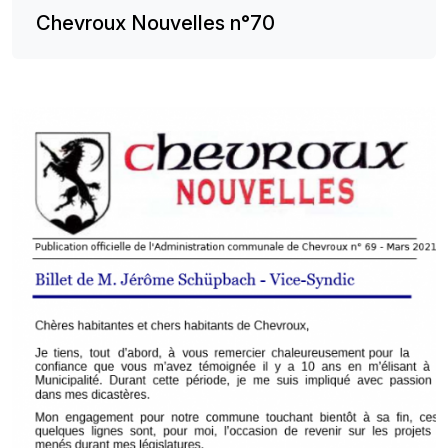
Chevroux Nouvelles n°70