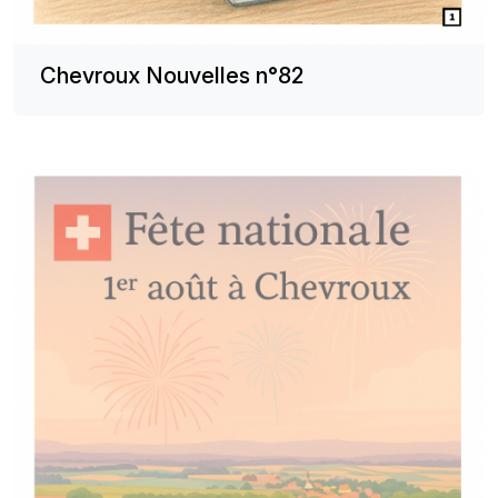
Chevroux Nouvelles n°82