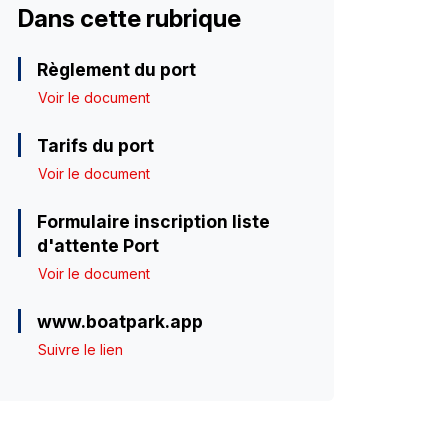
Dans cette rubrique
Règlement du port
Voir le document
Tarifs du port
Voir le document
Formulaire inscription liste
d'attente Port
Voir le document
www.boatpark.app
Suivre le lien