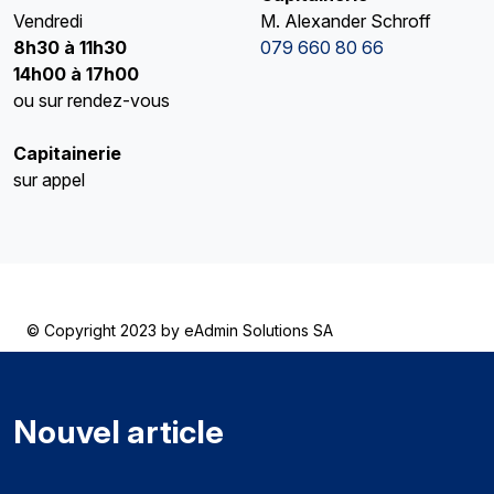
Vendredi
M. Alexander Schroff
8h30 à 11h30
079 660 80 66
14h00 à 17h00
ou sur rendez-vous
Capitainerie
sur appel
© Copyright 2023 by
eAdmin Solutions SA
Nouvel article