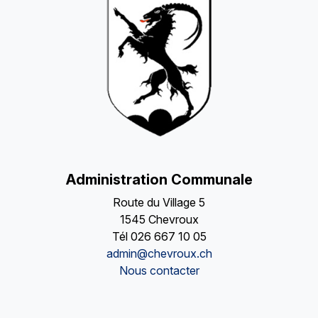
Administration Communale
Route du Village 5
1545 Chevroux
Tél
026 667 10 05
admin@chevroux.ch
Nous contacter