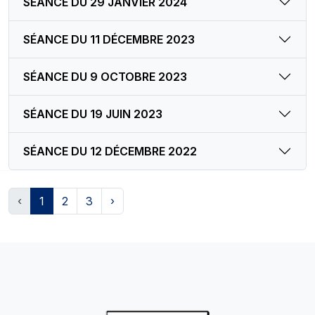
SÉANCE DU 29 JANVIER 2024
SÉANCE DU 11 DÉCEMBRE 2023
SÉANCE DU 9 OCTOBRE 2023
SÉANCE DU 19 JUIN 2023
SÉANCE DU 12 DÉCEMBRE 2022
‹
1
2
3
›