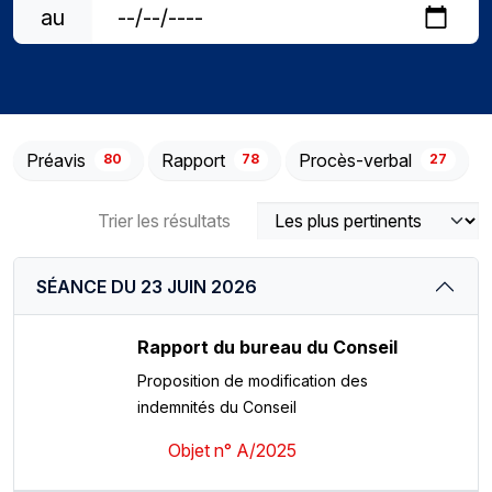
au
Préavis
Rapport
Procès-verbal
80
78
27
Trier les résultats
SÉANCE DU 23 JUIN 2026
Rapport du bureau du Conseil
Proposition de modification des
indemnités du Conseil
Objet n° A/2025