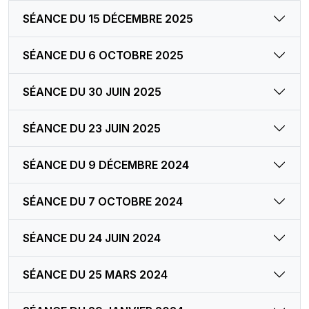
SÉANCE DU 15 DÉCEMBRE 2025
SÉANCE DU 6 OCTOBRE 2025
SÉANCE DU 30 JUIN 2025
SÉANCE DU 23 JUIN 2025
SÉANCE DU 9 DÉCEMBRE 2024
SÉANCE DU 7 OCTOBRE 2024
SÉANCE DU 24 JUIN 2024
SÉANCE DU 25 MARS 2024