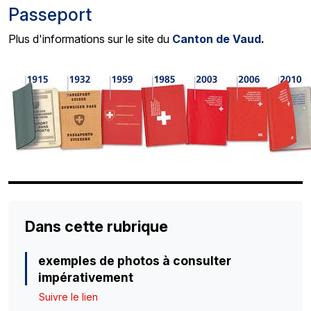
Passeport
Plus d'informations sur le site du
Canton de Vaud
.
Dans cette rubrique
exemples de photos à consulter
impérativement
Suivre le lien