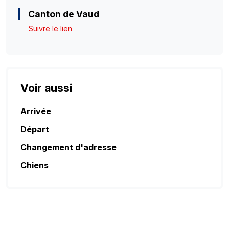
Canton de Vaud
Suivre le lien
Voir aussi
Arrivée
Départ
Changement d'adresse
Chiens