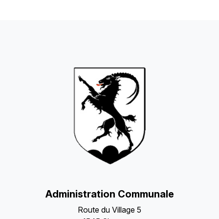
Administration Communale
Route du Village 5