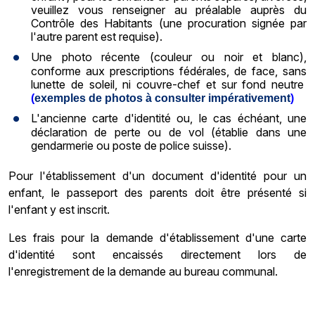
veuillez vous renseigner au préalable auprès du
Contrôle des Habitants (une procuration signée par
l'autre parent est requise).
Une photo récente (couleur ou noir et blanc),
conforme aux prescriptions fédérales, de face, sans
lunette de soleil, ni couvre-chef et sur fond neutre
(
exemples de photos à consulter impérativement
)
L'ancienne carte d'identité ou, le cas échéant, une
déclaration de perte ou de vol (établie dans une
gendarmerie ou poste de police suisse).
Pour l'établissement d'un document d'identité pour un
enfant, le passeport des parents doit être présenté si
l'enfant y est inscrit.
Les frais pour la demande d'établissement d'une carte
d'identité sont encaissés directement lors de
l'enregistrement de la demande au bureau communal.