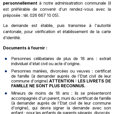
personnellement
à notre adminisatration communale (il
est préférable de convenir d'un rendez-vous avec la
préposée : tél. 026 667 10 05).
La demande est établie, puis transmise à l'autorité
cantonale, pour vérification et établissement de la carte
d'identité.
Documents à fournir :
Personnes célibataires de plus de 18 ans : extrait
individuel d'état civil ou acte d'origine.
Personnes mariées, divorcées ou veuves : certificat
de famille (à demander auprès de l'Etat civil de leur
commune d'origine)
ATTENTION : LES LIVRETS DE
FAMILLE NE SONT PLUS RECONNUS.
Mineurs de moins de 18 ans : ils se présenteront
accompagnés d'un parent, muni du certificat de famille
(à demander auprès de l'Etat civil de leur commune
d'origine), qui devra signer la demande avec son
enfant ; pour les enfants de parents séparés, divorcés,