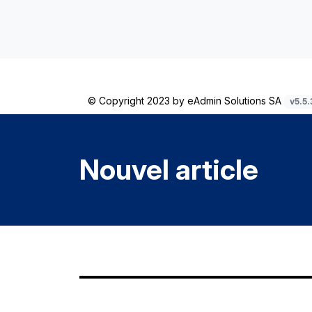
© Copyright 2023 by
eAdmin Solutions SA
v5.5.
Nouvel article