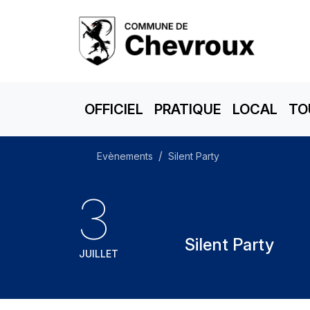
OFFICIEL
PRATIQUE
LOCAL
TO
Evènements
Silent Party
3
Silent Party
JUILLET