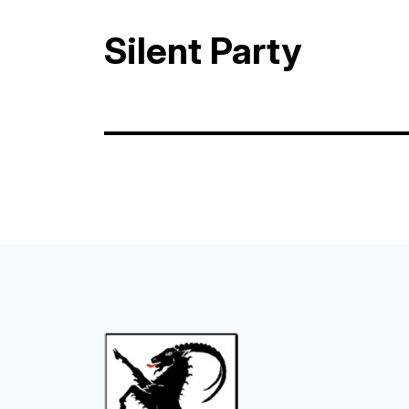
Silent Party