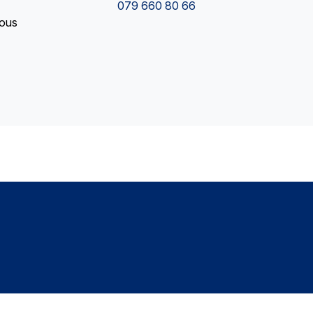
079 660 80 66
vous