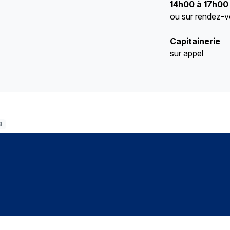
14h00 à 17h00
ou sur rendez-
Capitainerie
sur appel
3