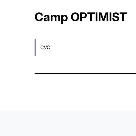
Camp OPTIMIST
CVC