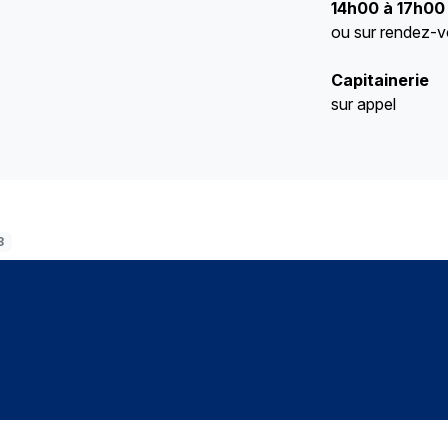
14h00 à 17h00
ou sur rendez-
Capitainerie
sur appel
3