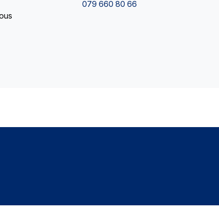
079 660 80 66
vous