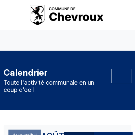
Calendrier
Toute l'activité communale en un
coup d'oeil